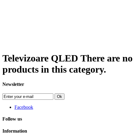
Televizoare QLED
There are no
products in this category.
Newsletter
Ok
Facebook
Follow us
Information