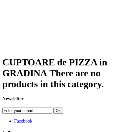
CUPTOARE de PIZZA in
GRADINA
There are no
products in this category.
Newsletter
Ok
Facebook