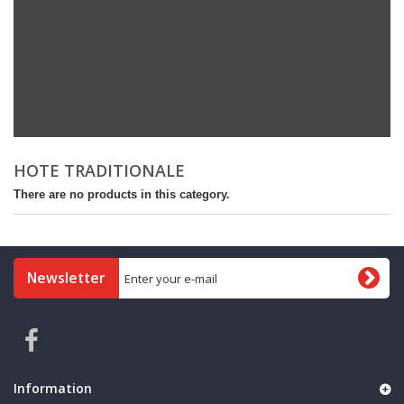
HOTE TRADITIONALE
There are no products in this category.
Newsletter
Information