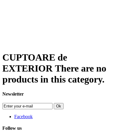
CUPTOARE de
EXTERIOR
There are no
products in this category.
Newsletter
Ok
Facebook
Follow us