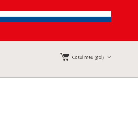
Cosul meu
(gol)