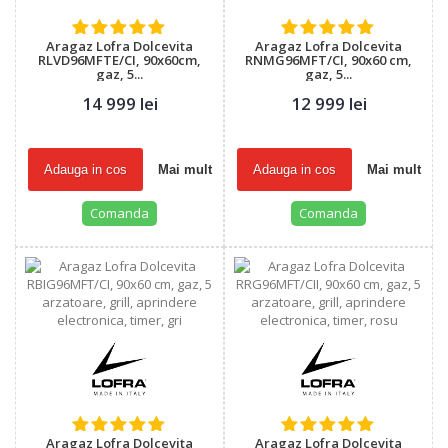
Aragaz Lofra Dolcevita
Aragaz Lofra Dolcevita
RLVD96MFTE/CI, 90x60cm,
RNMG96MFT/CI, 90x60 cm,
gaz, 5...
gaz, 5...
14 999 lei
12 999 lei
Adauga in cos
Mai mult
Adauga in cos
Mai mult
Comanda
Comanda
Aragaz Lofra Dolcevita
Aragaz Lofra Dolcevita